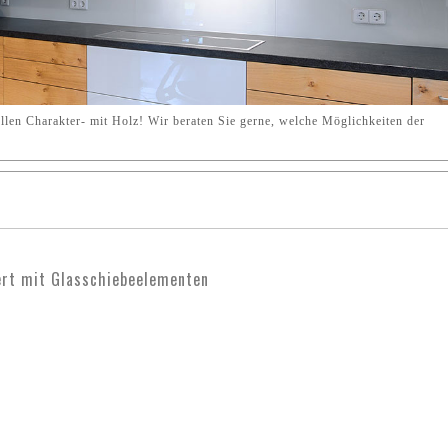
len Charakter- mit Holz! Wir beraten Sie gerne, welche Möglichkeiten der
ert mit Glasschiebeelementen