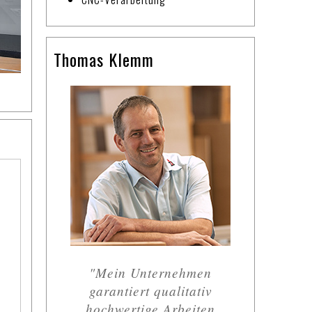
Thomas Klemm
"Mein Unternehmen
garantiert qualitativ
hochwertige Arbeiten