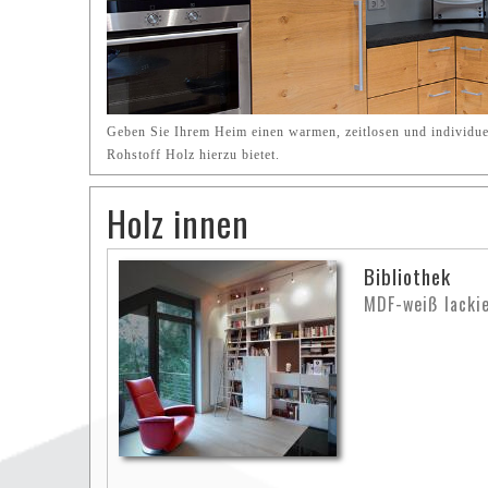
Geben Sie Ihrem Heim einen warmen, zeitlosen und individuel
Rohstoff Holz hierzu bietet.
Holz innen
Bibliothek
MDF-weiß lacki