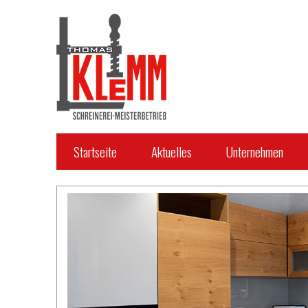
Direkt zum Inhalt
Startseite
Aktuelles
Unternehmen