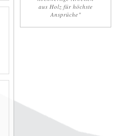
aus Holz für höchste
Ansprüche"