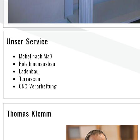
Unser Service
Möbel nach Maß
Holz Innenausbau
Ladenbau
Terrassen
CNC-Verarbeitung
Thomas Klemm