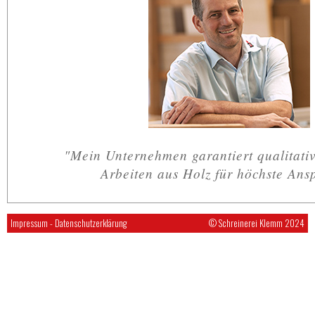
"Mein Unternehmen garantiert qualitati
Arbeiten aus Holz für höchste Ans
Impressum
-
Datenschutzerklärung
© Schreinerei Klemm 2024