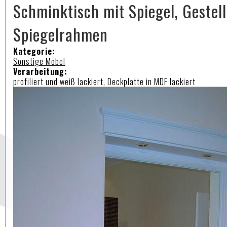
Schminktisch mit Spiegel, Gestel
Spiegelrahmen
Kategorie:
Sonstige Möbel
Verarbeitung:
profiliert und weiß lackiert, Deckplatte in MDF lackiert